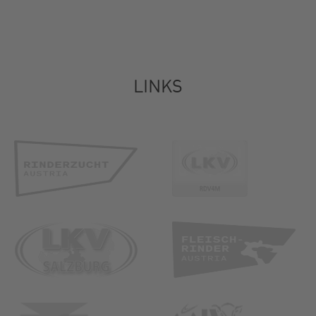
LINKS