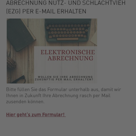
ABRECHNUNG NUTZ- UND SCHLACHTVIEH
(EZG) PER E-MAIL ERHALTEN
Bitte füllen Sie das Formular unterhalb aus, damit wir
Ihnen in Zukunft Ihre Abrechnung rasch per Mail
zusenden können.
Hier geht's zum Formular!