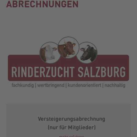
ABRECHNUNGEN
Versteigerungsabrechnung
(nur für Mitglieder)
mehr erfahren