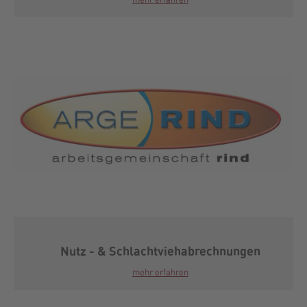
Nutz - & Schlachtviehabrechnungen
mehr erfahren