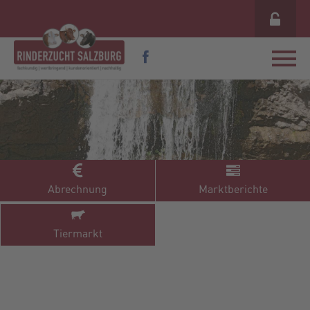
Abrechnung
Marktberichte
Tiermarkt