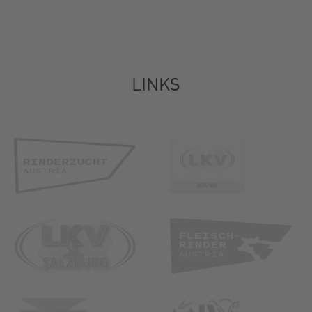
LINKS