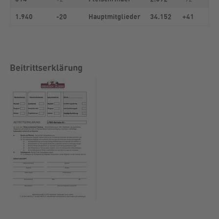
1.940
-20
Hauptmitglieder
34.152
+41
Beitrittserklärung