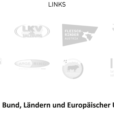
LINKS