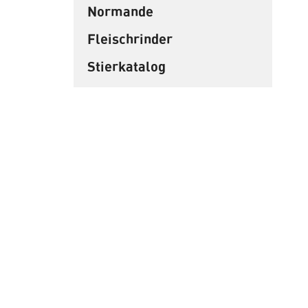
Normande
Fleischrinder
Stierkatalog